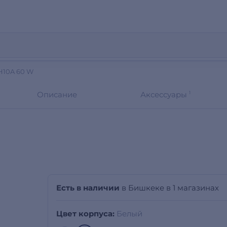
H10A 60 W
Описание
Аксессуары
1
Есть в наличии
в Бишкеке в 1 магазинах
Цвет корпуса:
Белый