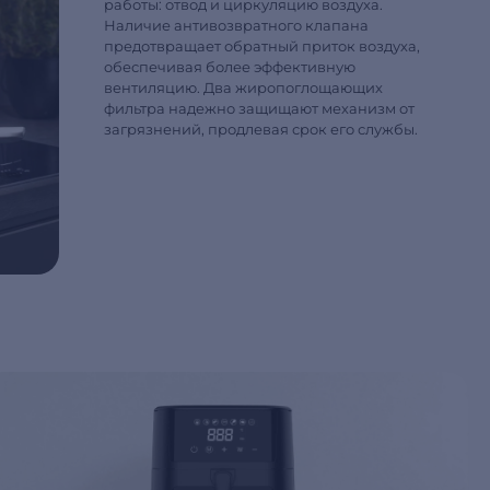
работы: отвод и циркуляцию воздуха.
Наличие антивозвратного клапана
предотвращает обратный приток воздуха,
обеспечивая более эффективную
вентиляцию. Два жиропоглощающих
фильтра надежно защищают механизм от
загрязнений, продлевая срок его службы.