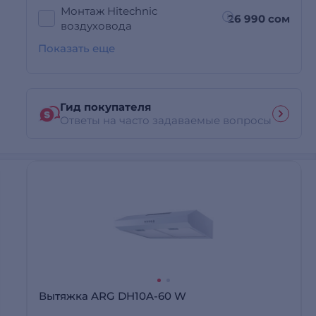
Монтаж Hitechnic
26 990 сом
воздуховода
Показать еще
Гид покупателя
Ответы на часто задаваемые вопросы
Вытяжка ARG DH10A-60 W