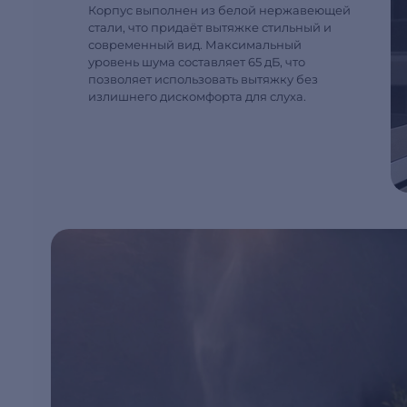
Корпус выполнен из белой нержавеющей
стали, что придаёт вытяжке стильный и
современный вид. Максимальный
уровень шума составляет 65 дБ, что
позволяет использовать вытяжку без
излишнего дискомфорта для слуха.