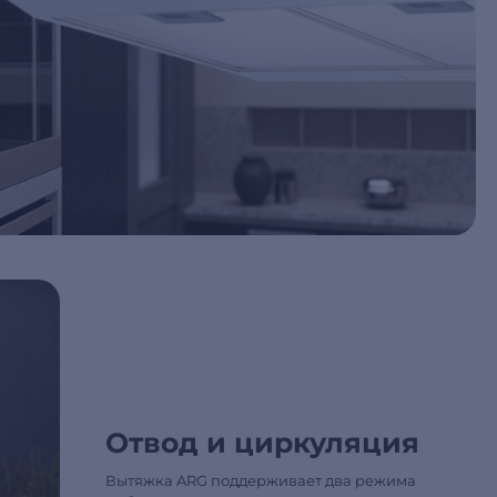
Отвод и циркуляция
Вытяжка ARG поддерживает два режима