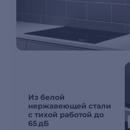
Из белой
нержавеющей стали
с тихой работой до
65 дБ