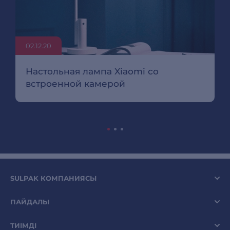
02.12.20
Настольная лампа Xiaomi со
встроенной камерой
SULPAK КОМПАНИЯСЫ
ПАЙДАЛЫ
ТИІМДІ