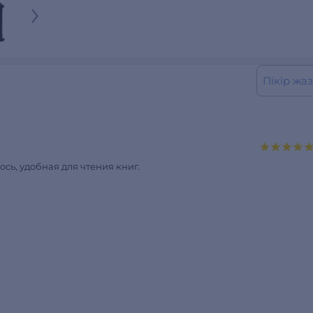
Пікір жаз
сь, удобная для чтения книг.