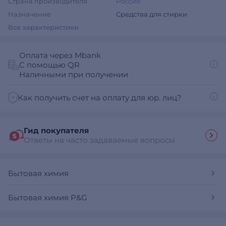
Страна производителя
Россия
Назначение
Средства для стирки
Все характеристики
Оплата через Mbank
С помощью QR
Наличными при получении
Как получить счет на оплату для юр. лиц?
Гид покупателя
Ответы на часто задаваемые вопросы
Бытовая химия
Бытовая химия P&G