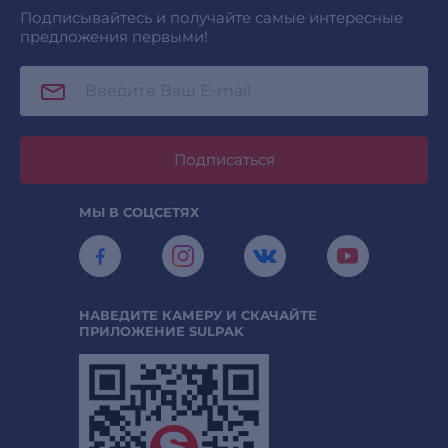
Подписывайтесь и получайте самые интересные
предложения первыми!
Подписаться
МЫ В СОЦСЕТЯХ
НАВЕДИТЕ КАМЕРУ И СКАЧАЙТЕ
ПРИЛОЖЕНИЕ SULPAK