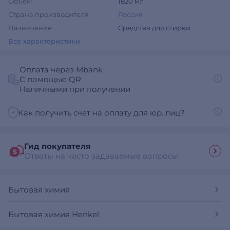
Объем
1820 мл
Страна производителя
Россия
Назначение
Средства для стирки
Все характеристики
Оплата через Mbank
С помощью QR
Наличными при получении
Как получить счет на оплату для юр. лиц?
Гид покупателя
Ответы на часто задаваемые вопросы
Бытовая химия
Бытовая химия Henkel