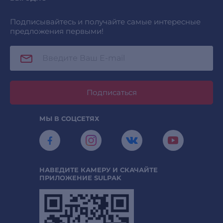
Подписывайтесь и получайте самые интересные
предложения первыми!
Подписаться
МЫ В СОЦСЕТЯХ
НАВЕДИТЕ КАМЕРУ И СКАЧАЙТЕ
ПРИЛОЖЕНИЕ SULPAK