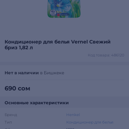
Кондиционер для белья Vernel Свежий
бриз 1,82 л
Код товара: 486120
Нет в наличии
в Бишкеке
690 сом
Основные характеристики
Бренд
Henkel
Тип
Кондиционер для белья