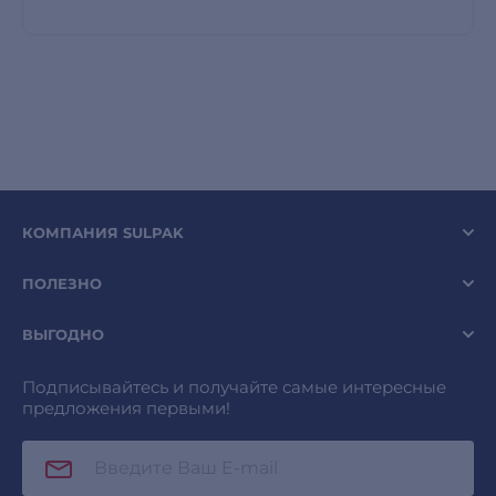
КОМПАНИЯ SULPAK
ПОЛЕЗНО
ВЫГОДНО
Подписывайтесь и получайте самые интересные
предложения первыми!