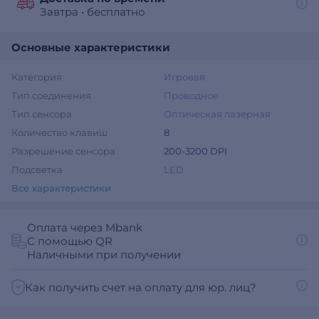
Завтра
•
бесплатно
Основные характеристики
Категория
Игровая
Тип соединения
Проводное
Тип сенсора
Оптическая лазерная
Количество клавиш
8
Разрешение сенсора
200-3200 DPI
Подсветка
LED
Все характеристики
Оплата через Mbank
С помощью QR
Наличными при получении
Как получить счет на оплату для юр. лиц?