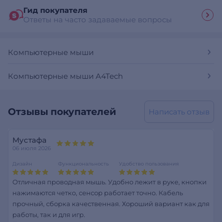
Гид покупателя
Ответы на часто задаваемые вопросы
Компьютерные мыши
Компьютерные мыши A4Tech
Отзывы покупателей
Написать отзыв
Мустафа
06 июля 2026
Дизайн
Функциональность
Удобство пользования
Отличная проводная мышь. Удобно лежит в руке, кнопки
нажимаются четко, сенсор работает точно. Кабель
прочный, сборка качественная. Хороший вариант как для
работы, так и для игр.