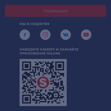
Подписаться
МЫ В СОЦСЕТЯХ
НАВЕДИТЕ КАМЕРУ И СКАЧАЙТЕ
ПРИЛОЖЕНИЕ SULPAK