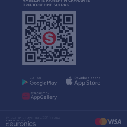
НАВЕДИТЕ КАМЕРУ И СКАЧАЙТЕ
ПРИЛОЖЕНИЕ SULPAK
Участник группы с 2014 года