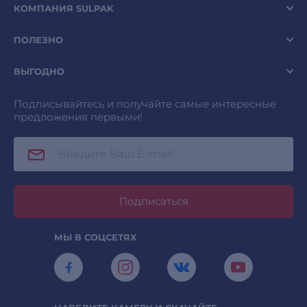
КОМПАНИЯ SULPAK
ПОЛЕЗНО
ВЫГОДНО
Подписывайтесь и получайте самые интересные
предложения первыми!
Подписаться
МЫ В СОЦСЕТЯХ