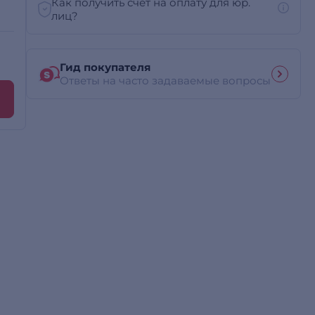
Как получить счет на оплату для юр.
лиц?
Гид покупателя
Ответы на часто задаваемые вопросы