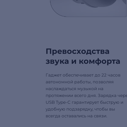
Превосходства
звука и комфорта
Гаджет обеспечивает до 22 часов
автономной работы, позволяя
наслаждаться музыкой на
протяжении всего дня. Зарядка чер
USB Type-C гарантирует быструю и
удобную подзарядку, чтобы вы
всегда оставались на связи.