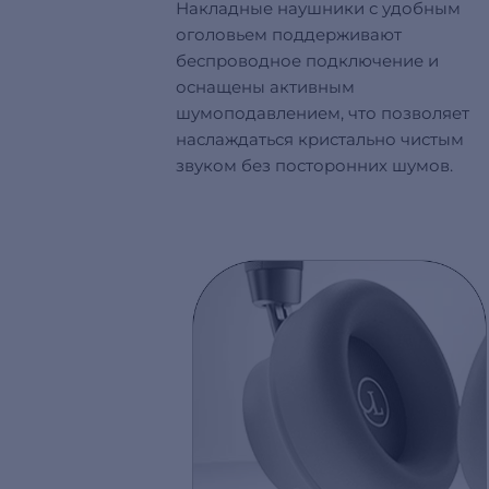
Накладные наушники с удобным
оголовьем поддерживают
беспроводное подключение и
оснащены активным
шумоподавлением, что позволяет
наслаждаться кристально чистым
звуком без посторонних шумов.