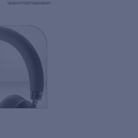
транспортировки.