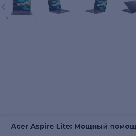
Acer Aspire Lite: Мощный помо