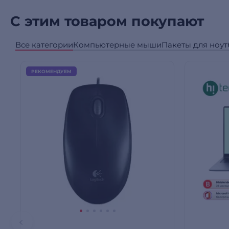
С этим товаром покупают
Все категории
Компьютерные мыши
Пакеты для ноут
РЕКОМЕНДУЕМ