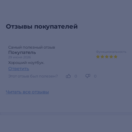
Отзывы покупателей
Самый полезный отзыв
Покупатель
Функциональность
29 июня 2026
Хороший ноутбук.
Ответить
Этот отзыв был полезен?
0
0
Читать все отзывы