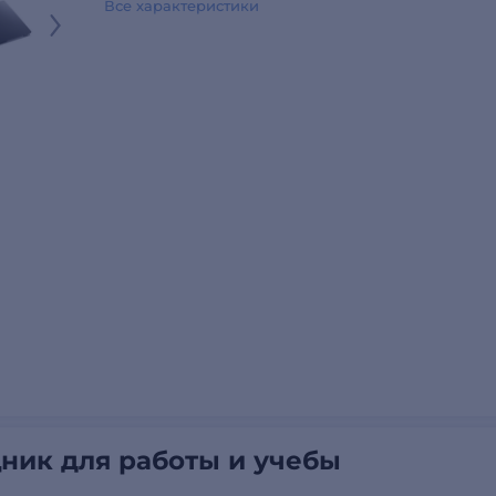
Все характеристики
щник для работы и учебы