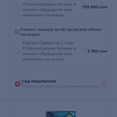
Отремонтируем технику в
199 990 сом
момент обращения или
обменяем на новую
Ремонт техники за 48 часов или обмен
на новую
Express-Сервис на 2 года.
Отремонтируем технику в
5 785 сом
момент обращения или
обменяем на новую
Гид покупателя
Ответы на часто задаваемые вопросы