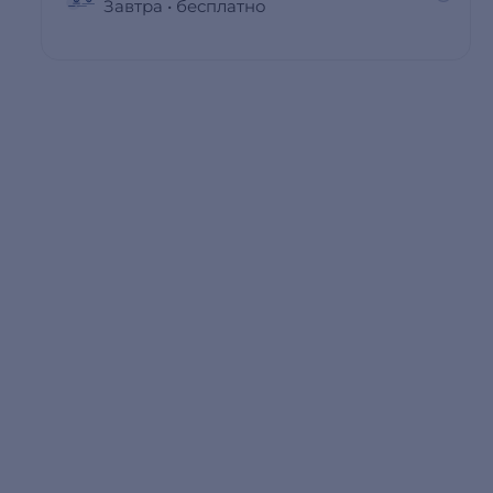
Завтра
•
бесплатно