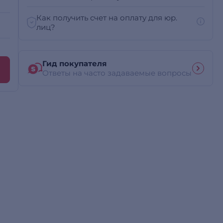
Как получить счет на оплату для юр.
лиц?
Гид покупателя
Ответы на часто задаваемые вопросы