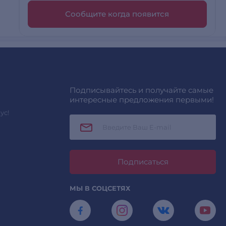
Сообщите когда появится
Подписывайтесь и получайте самые
интересные предложения первыми!
ус!
Подписаться
МЫ В СОЦСЕТЯХ