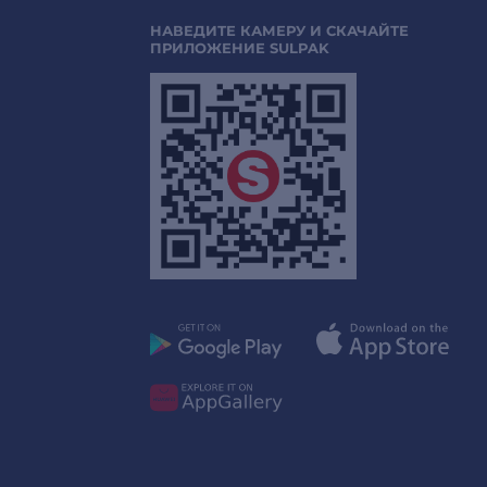
НАВЕДИТЕ КАМЕРУ И СКАЧАЙТЕ
ПРИЛОЖЕНИЕ SULPAK