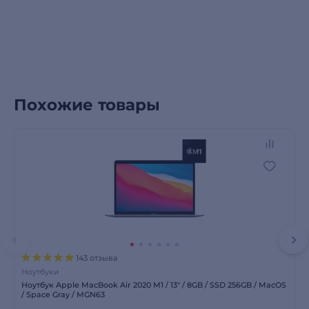
Похожие товары
143 отзыва
Ноутбуки
Ноутбук Apple MacBook Air 2020 M1 / 13″ / 8GB / SSD 256GB / MacOS
/ Space Gray / MGN63