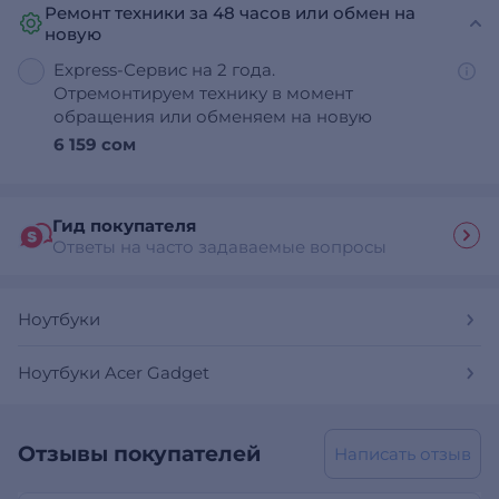
Ремонт техники за 48 часов или обмен на
новую
Express-Сервис на 2 года.
Отремонтируем технику в момент
обращения или обменяем на новую
6 159 сом
Гид покупателя
Ответы на часто задаваемые вопросы
Ноутбуки
Ноутбуки Acer Gadget
Отзывы покупателей
Написать отзыв