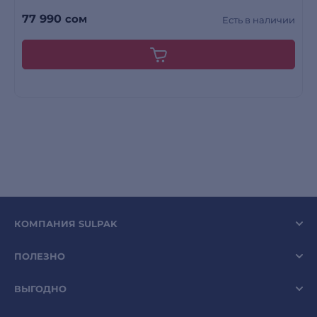
77 990
сом
Есть в наличии
КОМПАНИЯ SULPAK
ПОЛЕЗНО
ВЫГОДНО