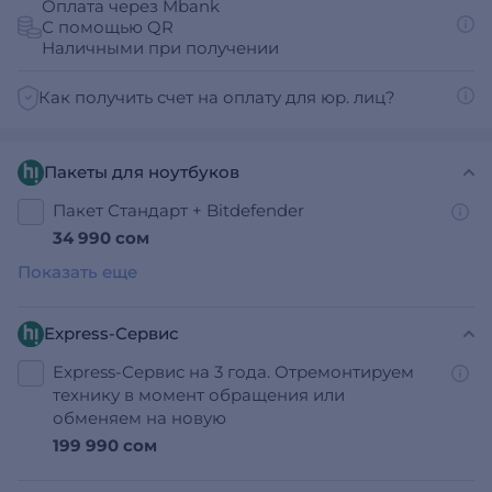
Оплата через Mbank
С помощью QR
Наличными при получении
Как получить счет на оплату для юр. лиц?
Пакеты для ноутбуков
Пакет Стандарт + Bitdefender
34 990 сом
Показать еще
Express-Сервис
Express-Сервис на 3 года. Отремонтируем
технику в момент обращения или
обменяем на новую
199 990 сом