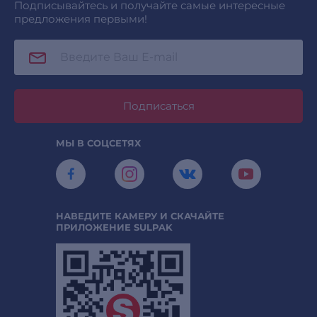
Подписывайтесь и получайте самые интересные
предложения первыми!
Подписаться
МЫ В СОЦСЕТЯХ
НАВЕДИТЕ КАМЕРУ И СКАЧАЙТЕ
ПРИЛОЖЕНИЕ SULPAK