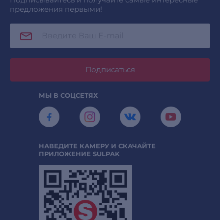
предложения первыми!
Подписаться
МЫ В СОЦСЕТЯХ
НАВЕДИТЕ КАМЕРУ И СКАЧАЙТЕ
ПРИЛОЖЕНИЕ SULPAK