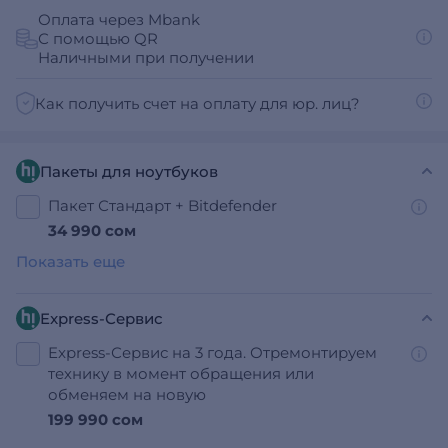
Оплата через Mbank
С помощью QR
Наличными при получении
Как получить счет на оплату для юр. лиц?
Пакеты для ноутбуков
Пакет Стандарт + Bitdefender
34 990 сом
Показать еще
Express-Сервис
Express-Сервис на 3 года. Отремонтируем
технику в момент обращения или
обменяем на новую
199 990 сом