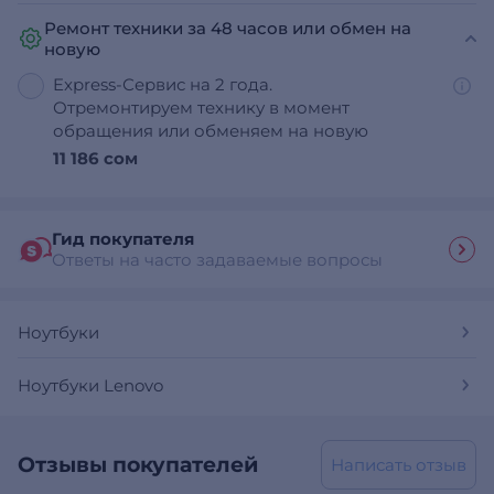
Ремонт техники за 48 часов или обмен на
новую
Express-Сервис на 2 года.
Отремонтируем технику в момент
обращения или обменяем на новую
11 186 сом
Гид покупателя
Ответы на часто задаваемые вопросы
Ноутбуки
Ноутбуки Lenovo
Отзывы покупателей
Написать отзыв