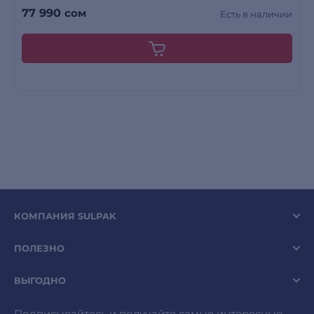
77 990
сом
Есть в наличии
КОМПАНИЯ SULPAK
ПОЛЕЗНО
ВЫГОДНО
Подписывайтесь и получайте самые интересные