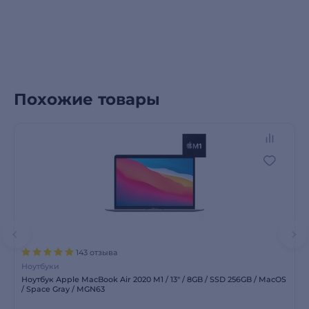
Похожие товары
143 отзыва
Ноутбуки
Ноутбук Apple MacBook Air 2020 M1 / 13″ / 8GB / SSD 256GB / MacOS
/ Space Gray / MGN63