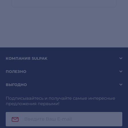
КОМПАНИЯ SULPAK
ПОЛЕЗНО
ВЫГОДНО
Подписывайтесь и получайте самые интересные
предложения первыми!