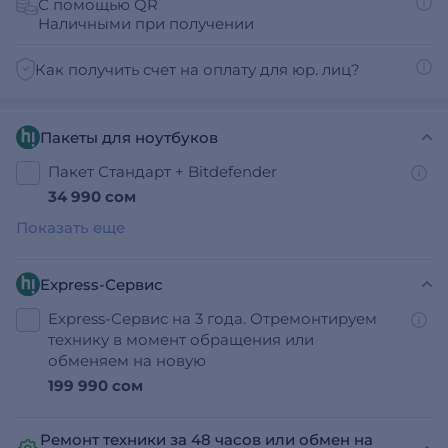
С помощью QR
Наличными при получении
Как получить счет на оплату для юр. лиц?
Пакеты для ноутбуков
Пакет Стандарт + Bitdefender
34 990 сом
Показать еще
Express-Сервис
Express-Сервис на 3 года. Отремонтируем
технику в момент обращения или
обменяем на новую
199 990 сом
Ремонт техники за 48 часов или обмен на