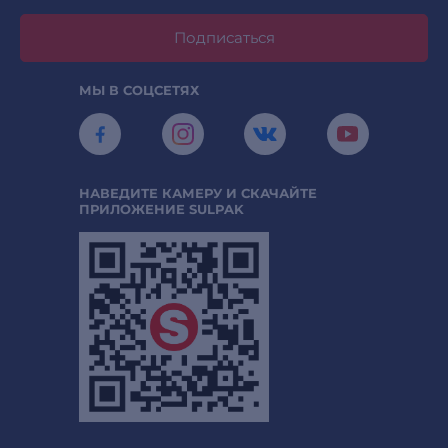
Подписаться
МЫ В СОЦСЕТЯХ
НАВЕДИТЕ КАМЕРУ И СКАЧАЙТЕ
ПРИЛОЖЕНИЕ SULPAK