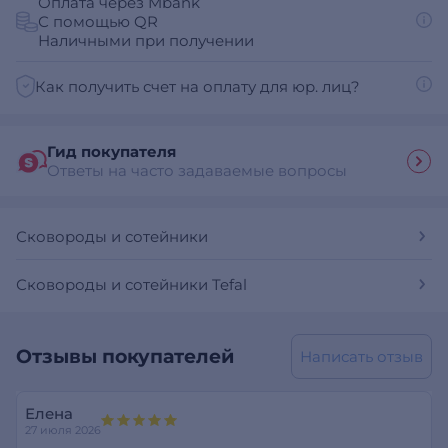
Оплата через Mbank
С помощью QR
Наличными при получении
Как получить счет на оплату для юр. лиц?
Гид покупателя
Ответы на часто задаваемые вопросы
Сковороды и сотейники
Сковороды и сотейники Tefal
Отзывы покупателей
Написать отзыв
Елена
27 июля 2026