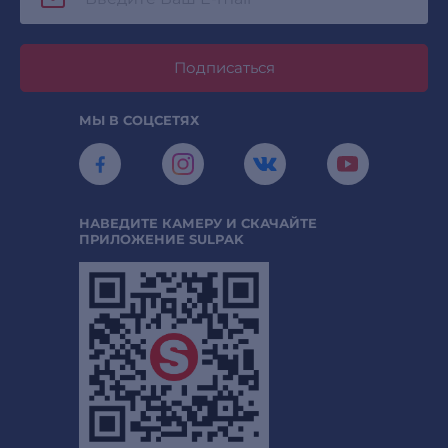
Подписаться
МЫ В СОЦСЕТЯХ
НАВЕДИТЕ КАМЕРУ И СКАЧАЙТЕ
ПРИЛОЖЕНИЕ SULPAK