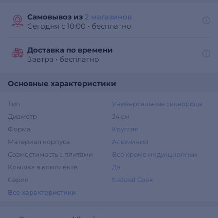
Самовывоз из
2 магазинов
Сегодня с 10:00
•
бесплатно
Доставка по времени
Завтра
•
бесплатно
Основные характеристики
Тип
Универсальные сковороды
Диаметр
24 см
Форма
Круглая
Материал корпуса
Алюминий
Совместимость с плитами
Все кроме индукционных
Крышка в комплекте
Да
Серия
Natural Cook
Все характеристики