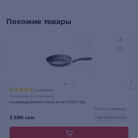
Похожие товары
14 отзывов
Сковороды и сотейники
Сковорода Ballarini Siena 24 см (FSSIT 1.24)
Есть в наличии
3 590
сом
+ до 108 бонусов