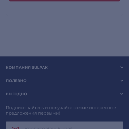
КОМПАНИЯ SULPAK
ПОЛЕЗНО
ВЫГОДНО
Подписывайтесь и получайте самые интересные
предложения первыми!