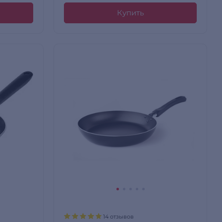
Купить
14 отзывов