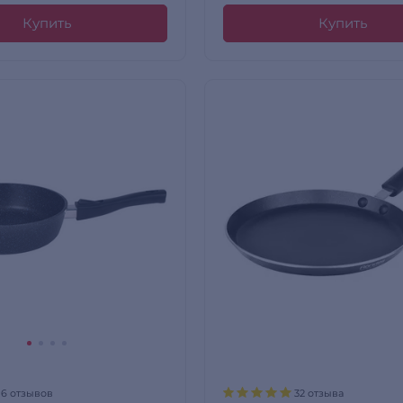
Купить
Купить
16 отзывов
32 отзыва