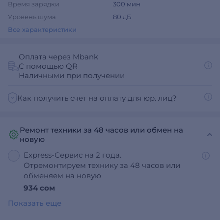
Время зарядки
300 мин
Уровень шума
80 дБ
Все характеристики
Оплата через Mbank
С помощью QR
Наличными при получении
Как получить счет на оплату для юр. лиц?
Ремонт техники за 48 часов или обмен на
новую
Express-Сервис на 2 года.
Отремонтируем технику за 48 часов или
обменяем на новую
934 сом
Показать еще