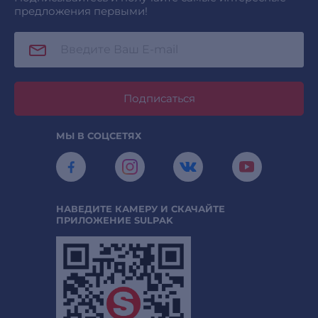
предложения первыми!
Подписаться
МЫ В СОЦСЕТЯХ
НАВЕДИТЕ КАМЕРУ И СКАЧАЙТЕ
ПРИЛОЖЕНИЕ SULPAK