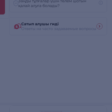
Заңды тұлғалар үшін төлем шотын
қалай алуға болады?
Сатып алушы гиді
Ответы на часто задаваемые вопросы