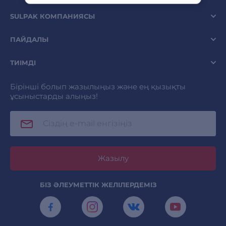
SULPAK КОМПАНИЯСЫ
ПАЙДАЛЫ
ТИІМДІ
Бірінші болып жазылыңыз және ең қызықты
ұсыныстарды алыңыз!
Жазылу
БІЗ ӘЛЕУМЕТТІК ЖЕЛІЛЕРДЕМІЗ