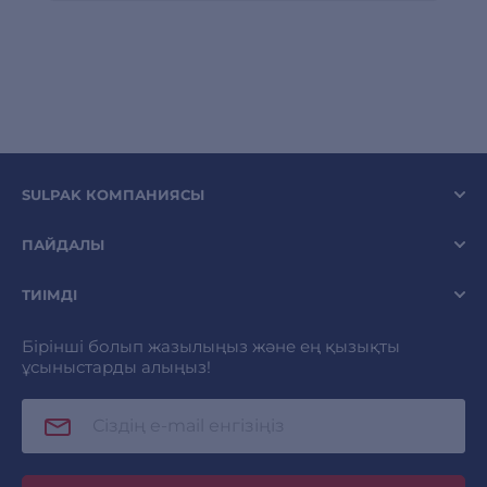
SULPAK КОМПАНИЯСЫ
ПАЙДАЛЫ
ТИІМДІ
Бірінші болып жазылыңыз және ең қызықты
ұсыныстарды алыңыз!