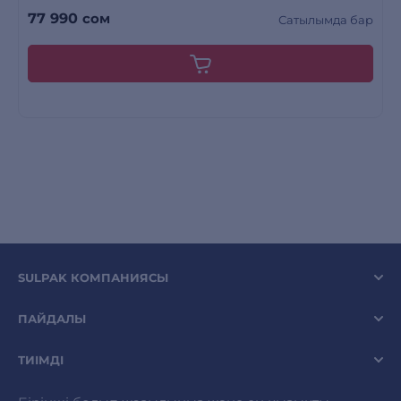
77 990
сом
Сатылымда бар
SULPAK КОМПАНИЯСЫ
ПАЙДАЛЫ
ТИІМДІ