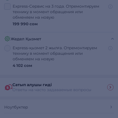
Express-Сервис на 3 года. Отремонтируем
технику в момент обращения или
обменяем на новую
199 990 сом
Жедел Қызмет
Express-қызмет 2 жылға. Отремонтируем
технику в момент обращения или
обменяем на новую
4 102 сом
Сатып алушы гиді
Ответы на часто задаваемые вопросы
Ноутбуктер