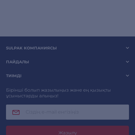
SULPAK КОМПАНИЯСЫ
ПАЙДАЛЫ
ТИІМДІ
Бірінші болып жазылыңыз және ең қызықты
ұсыныстарды алыңыз!
Жазылу