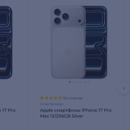
155 пікірлер
Смартфондар
 17 Pro
Apple смартфоны iPhone 17 Pro
Max 12/256GB Silver