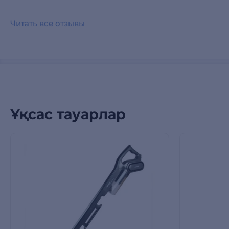
Читать все отзывы
Ұқсас тауарлар