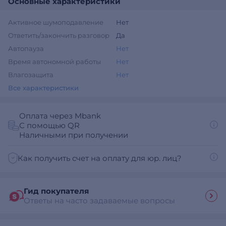
Основные характеристики
Активное шумоподавление
Нет
Ответить/закончить разговор
Да
Автопауза
Нет
Время автономной работы
Нет
Влагозащита
Нет
Все характеристики
Оплата через Mbank
С помощью QR
Наличными при получении
Как получить счет на оплату для юр. лиц?
Гид покупателя
Ответы на часто задаваемые вопросы