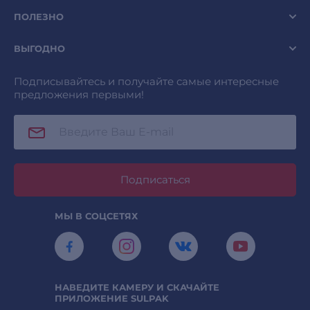
ПОЛЕЗНО
ВЫГОДНО
Подписывайтесь и получайте самые интересные
предложения первыми!
Подписаться
МЫ В СОЦСЕТЯХ
НАВЕДИТЕ КАМЕРУ И СКАЧАЙТЕ
ПРИЛОЖЕНИЕ SULPAK